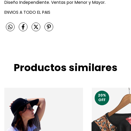
Diseño Independiente. Ventas por Menor y Mayor.
ENVIOS A TODO EL PAIS
Productos similares
20
%
OFF