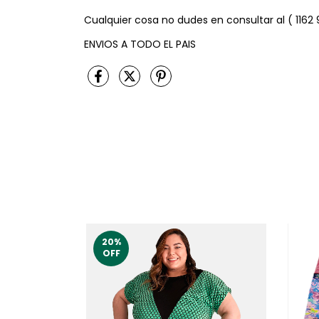
Cualquier cosa no dudes en consultar al ( 1162
ENVIOS A TODO EL PAIS
20
%
OFF