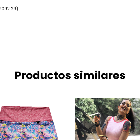
 9092 29)
Productos similares