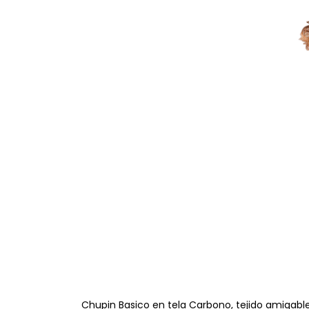
Chupin Basico en tela Carbono, tejido amigable