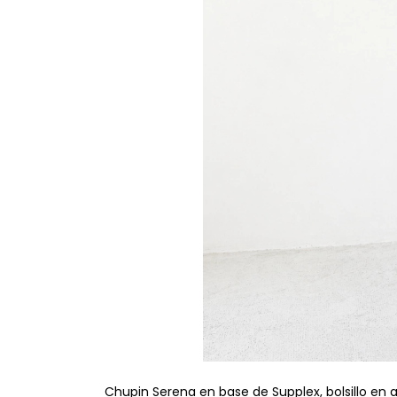
Chupin Serena en base de Supplex, bolsillo en 